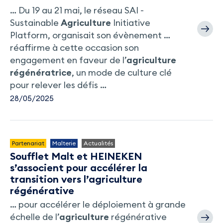
… Du 19 au 21 mai, le réseau SAI -
Sustainable
Agriculture
Initiative
Platform, organisait son évènement …
réaffirme à cette occasion son
engagement en faveur de l’
agriculture
régénératrice
, un mode de culture clé
pour relever les défis …
28/05/2025
Partenariat
Malterie
Actualités
Soufflet Malt et HEINEKEN
s’associent pour accélérer la
transition vers l’agriculture
régénérative
… pour accélérer le déploiement à grande
échelle de l’
agriculture
régénérative