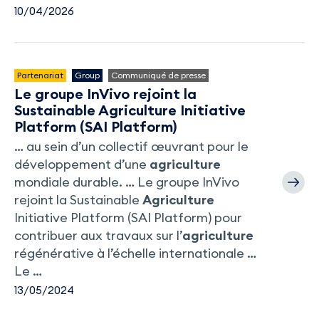
10/04/2026
Partenariat
Group
Communiqué de presse
Le groupe InVivo rejoint la
Sustainable Agriculture Initiative
Platform (SAI Platform)
… au sein d’un collectif œuvrant pour le
développement d’une
agriculture
mondiale durable. … Le groupe InVivo
rejoint la Sustainable
Agriculture
Initiative Platform (SAI Platform) pour
contribuer aux travaux sur l’
agriculture
régénérative à l’échelle internationale …
Le …
13/05/2024