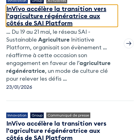
Innovation
Group
Actualités
InVivo accélère la transition vers
l'agriculture régénératrice aux
côtés de SAI Platform
… Du 19 au 21 mai, le réseau SAI -
Sustainable
Agriculture
Initiative
Platform, organisait son évènement …
réaffirme à cette occasion son
engagement en faveur de l’
agriculture
régénératrice
, un mode de culture clé
pour relever les défis …
23/01/2026
Innovation
Group
Communiqué de presse
InVivo accélère la transition vers
l'agriculture régénératrice aux
côtés de SAI Platform