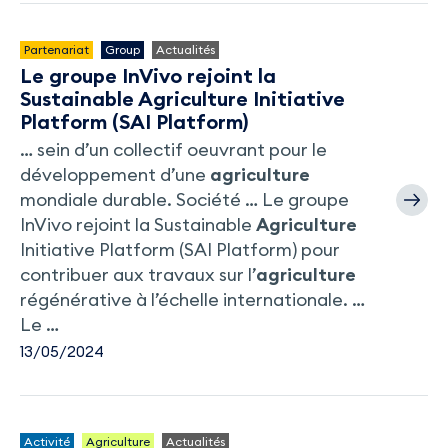
Partenariat
Group
Actualités
Le groupe InVivo rejoint la
Sustainable Agriculture Initiative
Platform (SAI Platform)
… sein d’un collectif oeuvrant pour le
développement d’une
agriculture
mondiale durable. Société … Le groupe
InVivo rejoint la Sustainable
Agriculture
Initiative Platform (SAI Platform) pour
contribuer aux travaux sur l’
agriculture
régénérative à l’échelle internationale. …
Le …
13/05/2024
Activité
Agriculture
Actualités