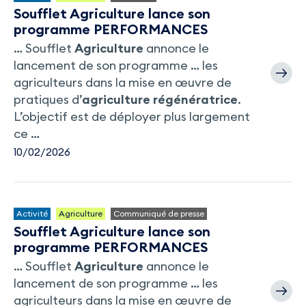
Soufflet Agriculture lance son
programme PERFORMANCES
… Soufflet
Agriculture
annonce le
lancement de son programme … les
agriculteurs dans la mise en œuvre de
pratiques d’
agriculture
régénératrice
.
L’objectif est de déployer plus largement
ce …
10/02/2026
Activité
Agriculture
Communiqué de presse
Soufflet Agriculture lance son
programme PERFORMANCES
… Soufflet
Agriculture
annonce le
lancement de son programme … les
agriculteurs dans la mise en œuvre de