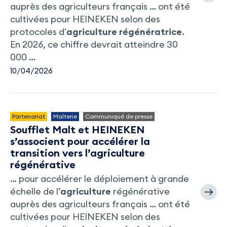
auprès des agriculteurs français … ont été
cultivées pour HEINEKEN selon des
protocoles d'
agriculture
régénératrice
.
En 2026, ce chiffre devrait atteindre 30
000 …
10/04/2026
Partenariat
Malterie
Communiqué de presse
Soufflet Malt et HEINEKEN
s’associent pour accélérer la
transition vers l’agriculture
régénérative
… pour accélérer le déploiement à grande
échelle de l’
agriculture
régénérative
auprès des agriculteurs français … ont été
cultivées pour HEINEKEN selon des