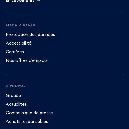
En savoir plus
LIENS DIRECTS
Protection des données
Accessibilité
Carrières
Nos offres d'emplois
À PROPOS
Groupe
Actualités
Communiqué de presse
Achats responsables