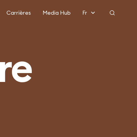
Carrières
Media Hub
Fr
Rechercher
re