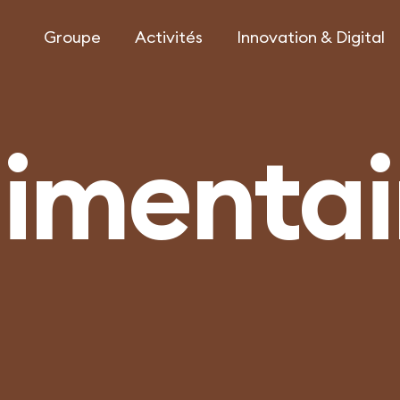
Groupe
Activités
Innovation & Digital
imentai