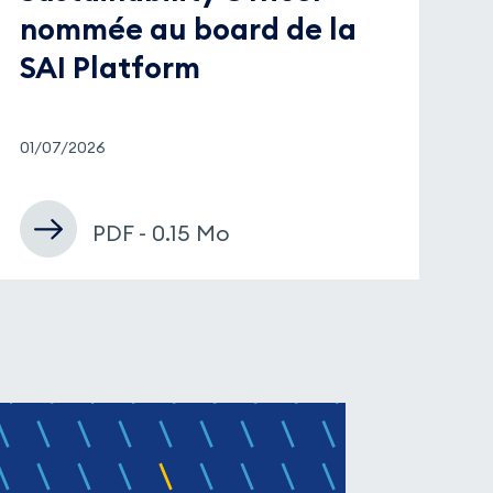
nommée au board de la
SAI Platform
01/07/2026
PDF - 0.15 Mo