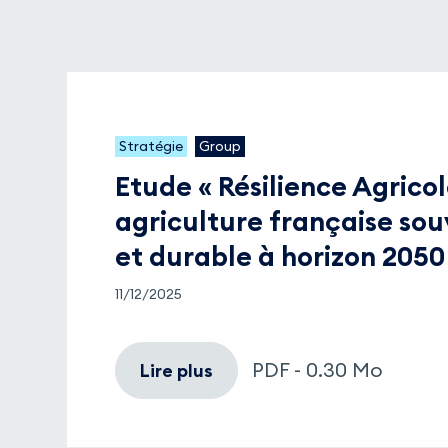
Stratégie
Group
Etude « Résilience Agricol
agriculture française sou
et durable à horizon 2050
11/12/2025
PDF - 0.30 Mo
Lire plus