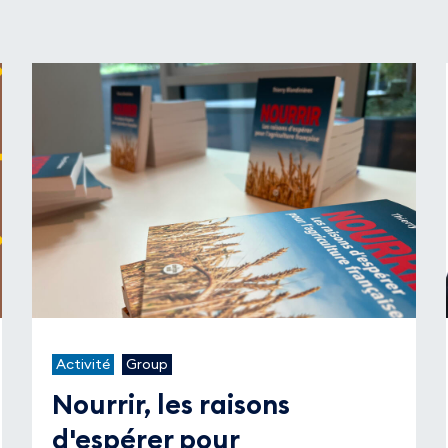
Activité
Group
Nourrir, les raisons
d'espérer pour