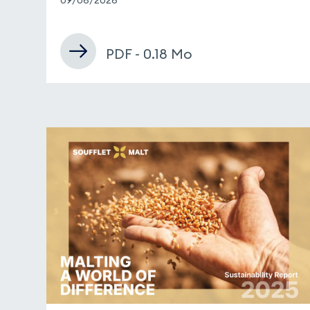
PDF - 0.18 Mo