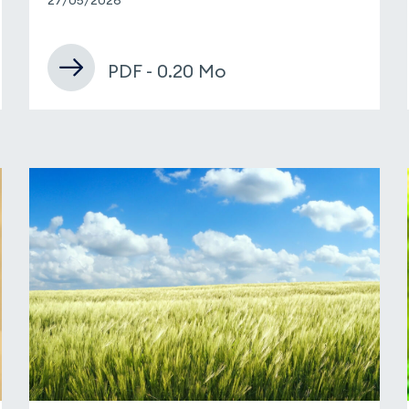
PDF - 0.20 Mo