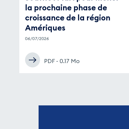
la prochaine phase de
croissance de la région
Amériques
06/07/2026
PDF - 0.17 Mo