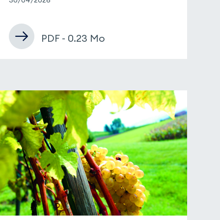
PDF - 0.23 Mo