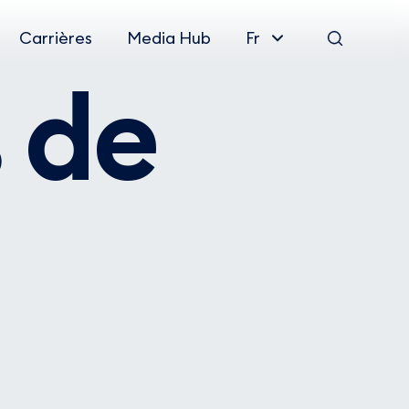
Carrières
Media Hub
Fr
Rechercher
 de