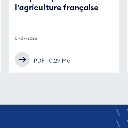
l’agriculture française
01/07/2026
PDF - 0.29 Mo