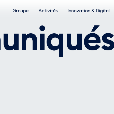
Groupe
Activités
Innovation & Digital
niqués