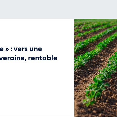
e » : vers une
veraine, rentable