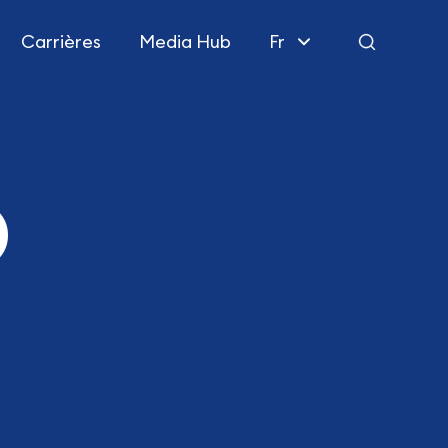
Carrières
Media Hub
Fr
Rechercher
o