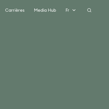
Carrières
Media Hub
Fr
Rechercher