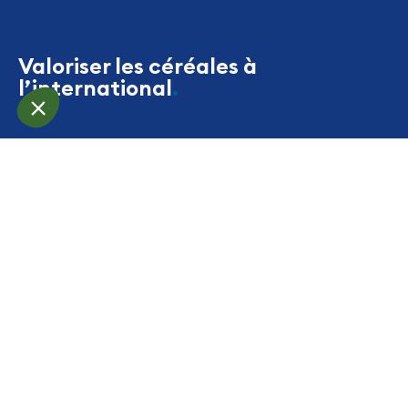
Valoriser les céréales à
l’international