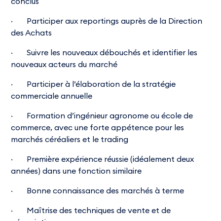
conclus
· Participer aux reportings auprès de la Direction
des Achats
· Suivre les nouveaux débouchés et identifier les
nouveaux acteurs du marché
· Participer à l’élaboration de la stratégie
commerciale annuelle
· Formation d’ingénieur agronome ou école de
commerce, avec une forte appétence pour les
marchés céréaliers et le trading
· Première expérience réussie (idéalement deux
années) dans une fonction similaire
· Bonne connaissance des marchés à terme
· Maîtrise des techniques de vente et de