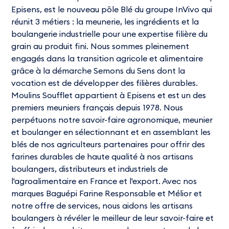
Episens, est le nouveau pôle Blé du groupe InVivo qui
réunit 3 métiers : la meunerie, les ingrédients et la
boulangerie industrielle pour une expertise filière du
grain au produit fini. Nous sommes pleinement
engagés dans la transition agricole et alimentaire
grâce à la démarche Semons du Sens dont la
vocation est de développer des filières durables.
Moulins Soufflet appartient à Episens et est un des
premiers meuniers français depuis 1978. Nous
perpétuons notre savoir-faire agronomique, meunier
et boulanger en sélectionnant et en assemblant les
blés de nos agriculteurs partenaires pour offrir des
farines durables de haute qualité à nos artisans
boulangers, distributeurs et industriels de
l'agroalimentaire en France et l'export. Avec nos
marques Baguépi Farine Responsable et Mélior et
notre offre de services, nous aidons les artisans
boulangers à révéler le meilleur de leur savoir-faire et