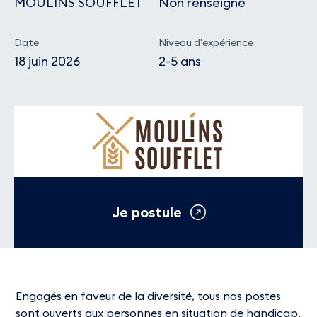
MOULINS SOUFFLET
Non renseigné
Date
Niveau d'expérience
18 juin 2026
2-5 ans
Je postule
Engagés en faveur de la diversité, tous nos postes
sont ouverts aux personnes en situation de handicap.