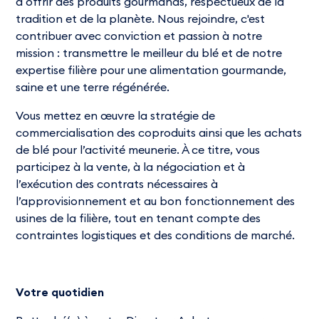
à offrir des produits gourmands, respectueux de la
tradition et de la planète. Nous rejoindre, c'est
contribuer avec conviction et passion à notre
mission : transmettre le meilleur du blé et de notre
expertise filière pour une alimentation gourmande,
saine et une terre régénérée.
Vous mettez en œuvre la stratégie de
commercialisation des coproduits ainsi que les achats
de blé pour l’activité meunerie. À ce titre, vous
participez à la vente, à la négociation et à
l’exécution des contrats nécessaires à
l’approvisionnement et au bon fonctionnement des
usines de la filière, tout en tenant compte des
contraintes logistiques et des conditions de marché.
Votre quotidien