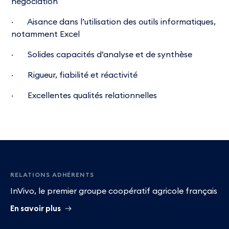
négociation
· Aisance dans l’utilisation des outils informatiques,
notamment Excel
· Solides capacités d’analyse et de synthèse
· Rigueur, fiabilité et réactivité
· Excellentes qualités relationnelles
Pied
de
RELATIONS ADHÉRENTS
InVivo, le premier groupe coopératif agricole français
page
En savoir plus