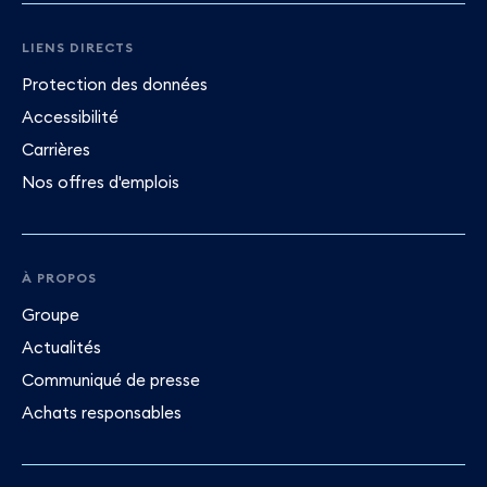
LIENS DIRECTS
Protection des données
Accessibilité
Carrières
Nos offres d'emplois
À PROPOS
Groupe
Actualités
Communiqué de presse
Achats responsables