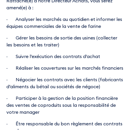
Rattaché(e) à notre Directeur Achats, vous serez
amené(e) à :
· Analyser les marchés au quotidien et informer les
équipes commerciales de la vente de farine
· Gérer les besoins de sortie des usines (collecter
les besoins et les traiter)
· Suivre l’exécution des contrats d’achat
· Réaliser les couvertures sur les marchés financiers
· Négocier les contrats avec les clients (fabricants
d’aliments du bétail ou sociétés de négoce)
· Participer à la gestion de la position financière
des ventes de coproduits sous la responsabilité de
votre manager
· Être responsable du bon règlement des contrats