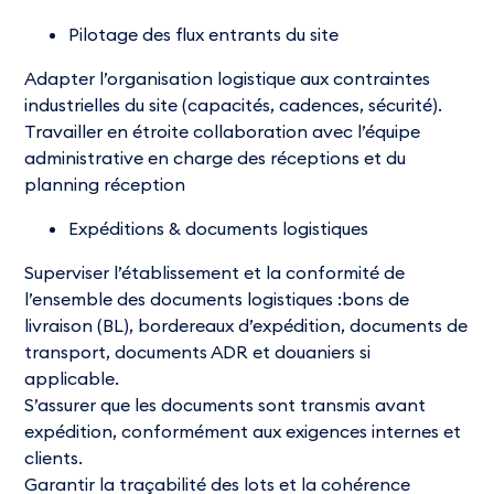
Pilotage des flux entrants du site
Adapter l’organisation logistique aux contraintes
industrielles du site (capacités, cadences, sécurité).
Travailler en étroite collaboration avec l’équipe
administrative en charge des réceptions et du
planning réception
Expéditions & documents logistiques
Superviser l’établissement et la conformité de
l’ensemble des documents logistiques :bons de
livraison (BL), bordereaux d’expédition, documents de
transport, documents ADR et douaniers si
applicable.
S’assurer que les documents sont transmis avant
expédition, conformément aux exigences internes et
clients.
Garantir la traçabilité des lots et la cohérence