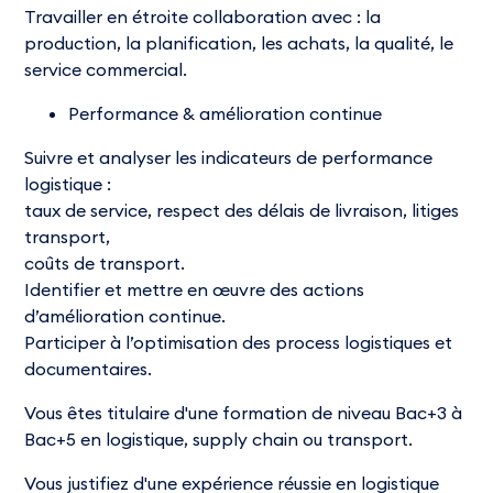
Travailler en étroite collaboration avec : la
production, la planification, les achats, la qualité, le
service commercial.
Performance & amélioration continue
Suivre et analyser les indicateurs de performance
logistique :
taux de service, respect des délais de livraison, litiges
transport,
coûts de transport.
Identifier et mettre en œuvre des actions
d’amélioration continue.
Participer à l’optimisation des process logistiques et
documentaires.
Vous êtes titulaire d'une formation de niveau Bac+3 à
Bac+5 en logistique, supply chain ou transport.
Vous justifiez d'une expérience réussie en logistique