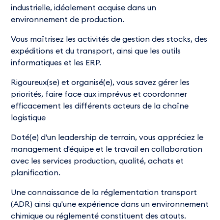
industrielle, idéalement acquise dans un
environnement de production.
Vous maîtrisez les activités de gestion des stocks, des
expéditions et du transport, ainsi que les outils
informatiques et les ERP.
Rigoureux(se) et organisé(e), vous savez gérer les
priorités, faire face aux imprévus et coordonner
efficacement les différents acteurs de la chaîne
logistique
Doté(e) d'un leadership de terrain, vous appréciez le
management d'équipe et le travail en collaboration
avec les services production, qualité, achats et
planification.
Une connaissance de la réglementation transport
(ADR) ainsi qu'une expérience dans un environnement
chimique ou réglementé constituent des atouts.