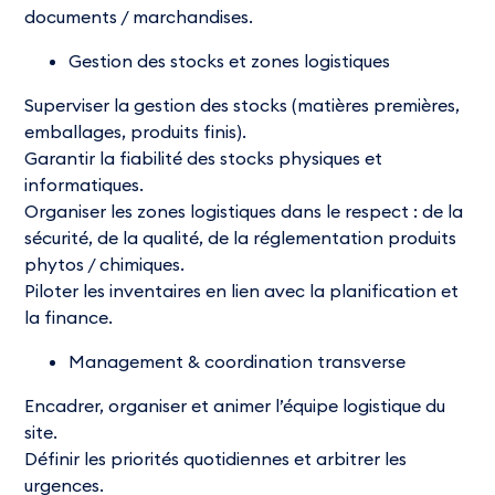
documents / marchandises.
Gestion des stocks et zones logistiques
Superviser la gestion des stocks (matières premières,
emballages, produits finis).
Garantir la fiabilité des stocks physiques et
informatiques.
Organiser les zones logistiques dans le respect : de la
sécurité, de la qualité, de la réglementation produits
phytos / chimiques.
Piloter les inventaires en lien avec la planification et
la finance.
Management & coordination transverse
Encadrer, organiser et animer l’équipe logistique du
site.
Définir les priorités quotidiennes et arbitrer les
urgences.