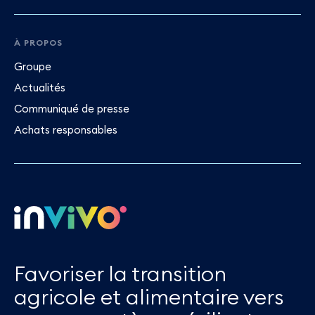
À PROPOS
Groupe
Actualités
Communiqué de presse
Achats responsables
Favoriser la transition
agricole et alimentaire vers