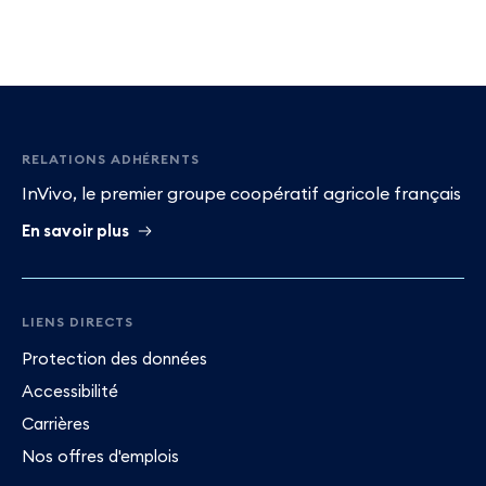
Pied
de
RELATIONS ADHÉRENTS
InVivo, le premier groupe coopératif agricole français
page
En savoir plus
LIENS DIRECTS
Protection des données
Accessibilité
Carrières
Nos offres d'emplois