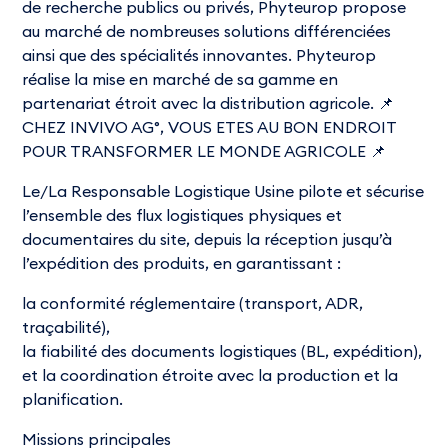
de recherche publics ou privés, Phyteurop propose
au marché de nombreuses solutions différenciées
ainsi que des spécialités innovantes. Phyteurop
réalise la mise en marché de sa gamme en
partenariat étroit avec la distribution agricole. 📌
CHEZ INVIVO AG°, VOUS ETES AU BON ENDROIT
POUR TRANSFORMER LE MONDE AGRICOLE 📌
Le/La Responsable Logistique Usine pilote et sécurise
l’ensemble des flux logistiques physiques et
documentaires du site, depuis la réception jusqu’à
l’expédition des produits, en garantissant :
la conformité réglementaire (transport, ADR,
traçabilité),
la fiabilité des documents logistiques (BL, expédition),
et la coordination étroite avec la production et la
planification.
Missions principales