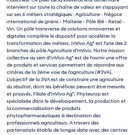
intervient sur toute la chaîne de valeur en s'appuyant
sur ses 6 métiers stratégiques : Agriculture - Négoce
international de grains - Malterie - Pôle Blé - Retail -
Vin. Un pôle transverse de solutions innovantes et
digitales complète le dispositif pour accélérer la
transformation des métiers. InVivo Ag° est l'une des 2
branches du pôle Agriculture d'InVivo. Notre mission
collective au sein d'InVivo Ag° est de fournir une offre
de produits et services permettant de répondre aux
critères de la 3éme voie de l'agriculture (#3VA).
L'objectif de la 3VA est de construire une agriculture
du résultat, dont les bénéfices peuvent être mesurés
et prouvés, Filiale d'InVivo Ag°, Phyteurop est
spécialisée dans le développement, la production et
la commercialisation de produits
phytopharmaceutiques à destination des
professionnels agriculteurs. A travers des
partenariats établis de longue date avec des centres