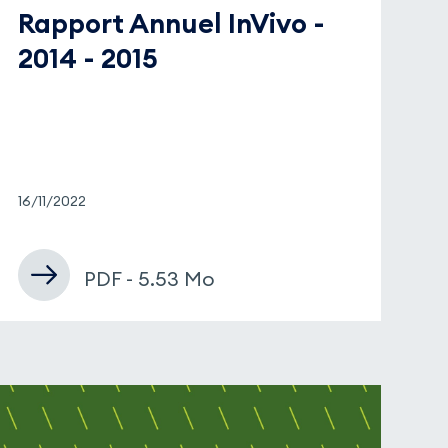
Rapport Annuel InVivo -
2014 - 2015
16/11/2022
PDF - 5.53 Mo