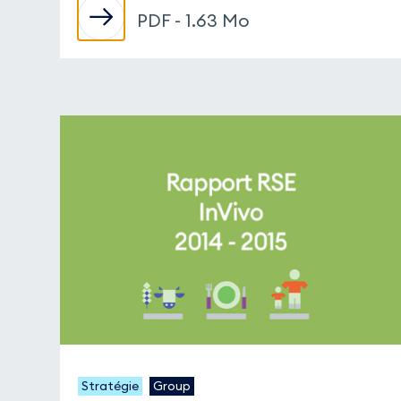
PDF - 1.63 Mo
Stratégie
Group