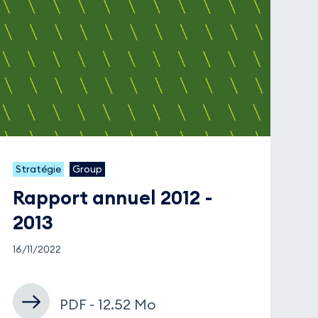
Stratégie
Group
Rapport annuel 2012 -
2013
16/11/2022
PDF - 12.52 Mo