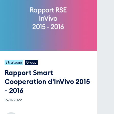
Stratégie
Group
Rapport Smart
Cooperation d'InVivo 2015
- 2016
16/11/2022