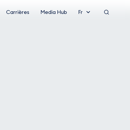
Carrières
Media Hub
Fr
Rechercher