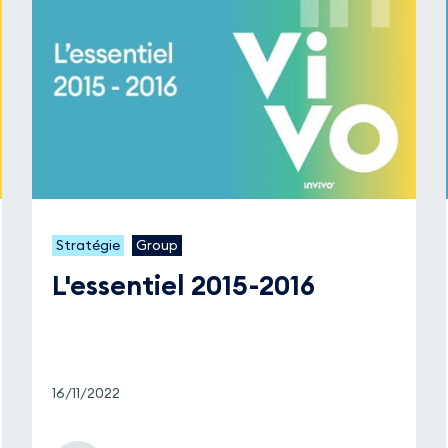
Stratégie
Group
L'essentiel 2015-2016
16/11/2022