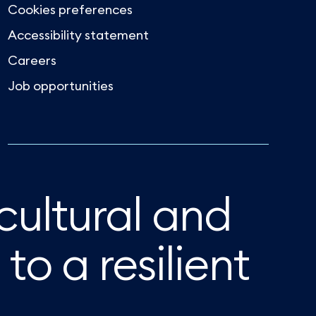
Cookies preferences
Accessibility statement
Careers
Job opportunities
icultural and
to a resilient