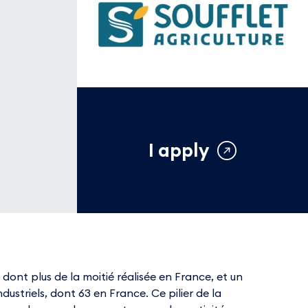
I apply
dont plus de la moitié réalisée en France, et un
dustriels, dont 63 en France. Ce pilier de la