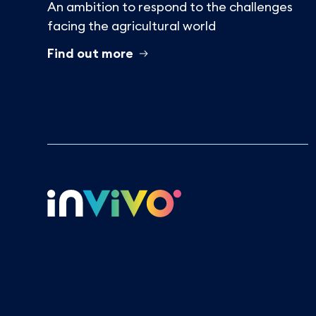
An ambition to respond to the challenges
facing the agricultural world
Find out more