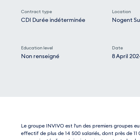
Contract type
Location
CDI Durée indéterminée
Nogent Su
Education level
Date
Non renseigné
8 April 20
Le groupe INVIVO est l'un des premiers groupes euro
effectif de plus de 14 500 salariés, dont près de 11